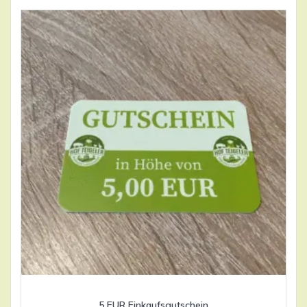
5 EUR Einkaufsgutschein