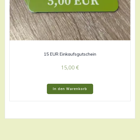
15 EUR Einkaufsgutschein
15,00
€
In den Warenkorb