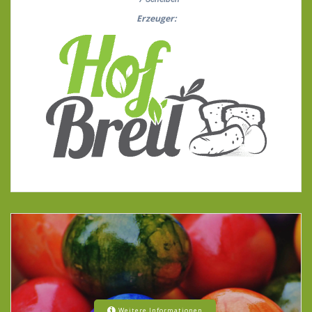
Erzeuger:
Weitere Informationen