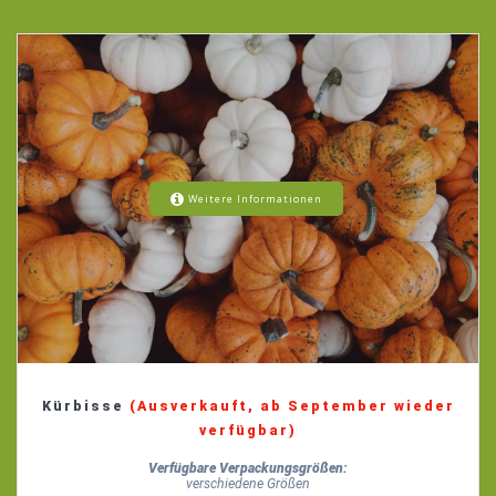
Weitere Informationen
Kürbisse
(Ausverkauft, ab September wieder
verfügbar)
Verfügbare Verpackungsgrößen:
verschiedene Größen