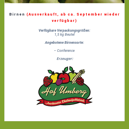
Birnen
(Ausverkauft, ab ca. September wieder
verfügbar)
Verfügbare Verpackungsgrößen:
1,5 kg Beutel
Angebotene Birnensorte:
– Conference
Erzeuger: