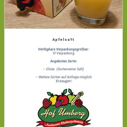
Apfelsaft
Verfügbare Verpackungsgrößen:
5l Verpackung
Angeboten Sorte:
– Elstar (Sortenreiner Saft)
– Weitere Sorten auf Anfrage möglich
Erzeuger: