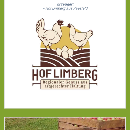
Erzeuger:
– Hof Limberg aus Raesfeld