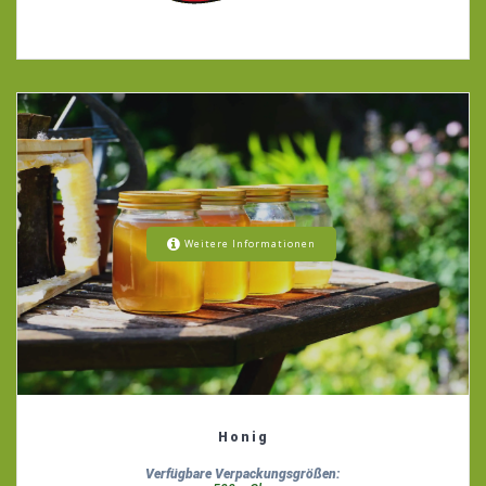
Weitere Informationen
Honig
Verfügbare Verpackungsgrößen: