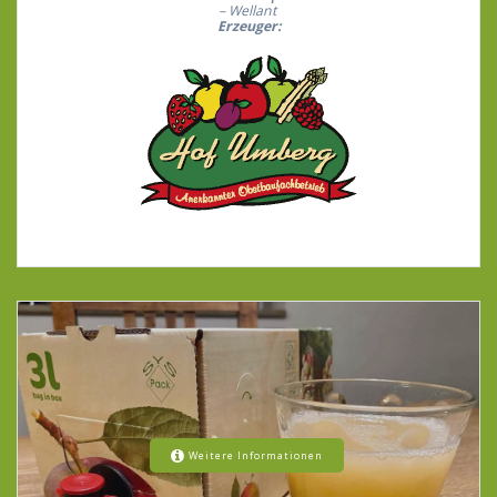
– Wellant
Erzeuger:
Weitere Informationen