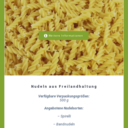
Weitere Informationen
Nudeln aus Freilandhaltung
Verfügbare Verpackungsgrößen:
500 g
Angebotene Nudelsorten:
– Spirelli
– Bandnudeln