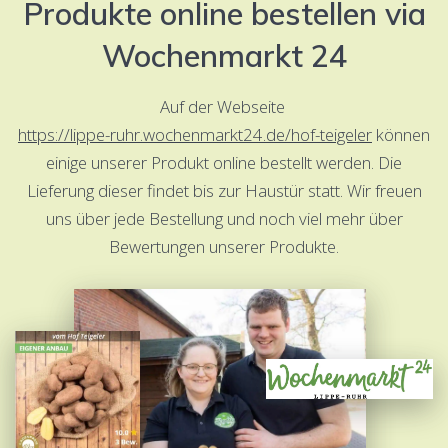
Produkte online bestellen via
Wochenmarkt 24
Auf der Webseite
https://lippe-ruhr.wochenmarkt24.de/hof-teigeler
können
einige unserer Produkt online bestellt werden. Die
Lieferung dieser findet bis zur Haustür statt. Wir freuen
uns über jede Bestellung und noch viel mehr über
Bewertungen unserer Produkte.