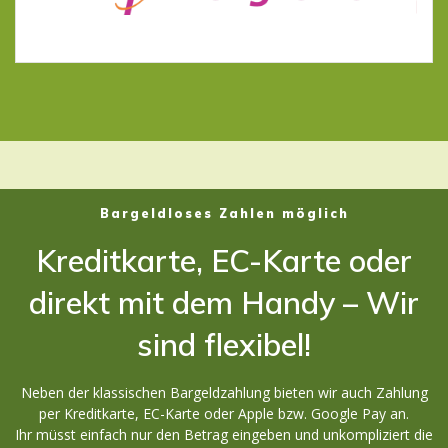
Bargeldloses Zahlen möglich
Kreditkarte, EC-Karte oder
direkt mit dem Handy – Wir
sind flexibel!
Neben der klassischen Bargeldzahlung bieten wir auch Zahlung
per Kreditkarte, EC-Karte oder Apple bzw. Google Pay an.
Ihr müsst einfach nur den Betrag eingeben und unkompliziert die