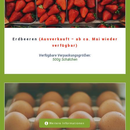
Erdbeeren
(Ausverkauft – ab ca. Mai wieder
verfügbar)
Verfügbare Verpackungsgrößen:
500g Schälchen
Weitere Informationen