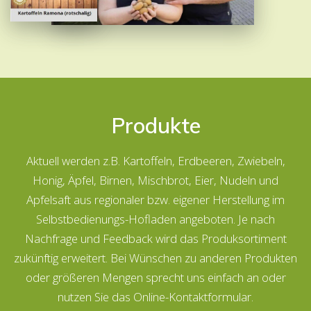
Produkte
Aktuell werden z.B. Kartoffeln, Erdbeeren, Zwiebeln,
Honig, Äpfel, Birnen, Mischbrot, Eier, Nudeln und
Apfelsaft aus regionaler bzw. eigener Herstellung im
Selbstbedienungs-Hofladen angeboten. Je nach
Nachfrage und Feedback wird das Produksortiment
zukünftig erweitert. Bei Wünschen zu anderen Produkten
oder größeren Mengen sprecht uns einfach an oder
nutzen Sie das Online-Kontaktformular.