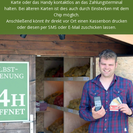
Karte oder das Handy kontaktlos an das Zahlungsterminal
halten. Bei älteren Karten ist dies auch durch Einstecken mit dem
Chip möglich.
Anschließend könnt ihr direkt vor Ort einen Kassenbon drucken
oder diesen per SMS oder E-Mail zuschicken lassen.