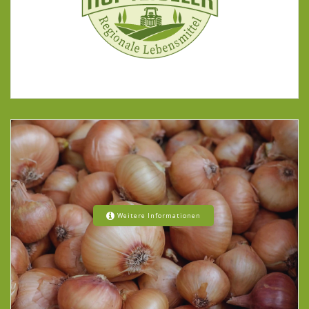
Weitere Informationen