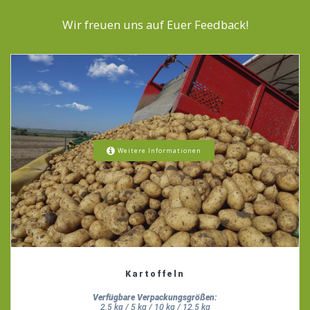
Wir freuen uns auf Euer Feedback!
Weitere Informationen
Kartoffeln
Verfügbare Verpackungsgrößen:
2,5 kg / 5 kg / 10 kg / 12,5 kg